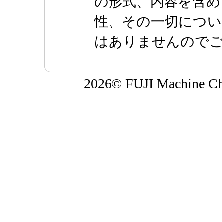
の形式、内容を含め
性、その一切につい
はありませんので
2026© FUJI Machine Chi