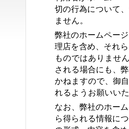
切の行為について、
ません。
弊社のホームページ
理店を含め、それら
ものではありませ
される場合にも、弊
かねますので、御自
れるようお願いい
なお、弊社のホー
ら得られる情報につ